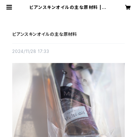
ビアンスキンオイルの主な原材料 | レ
イワメディカルラボ オンラインショ
ップ
ビアンスキンオイルの主な原材料
2024/11/28 17:33