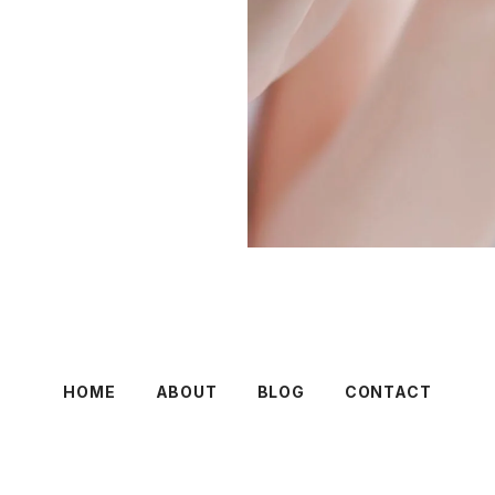
HOME
ABOUT
BLOG
CONTACT