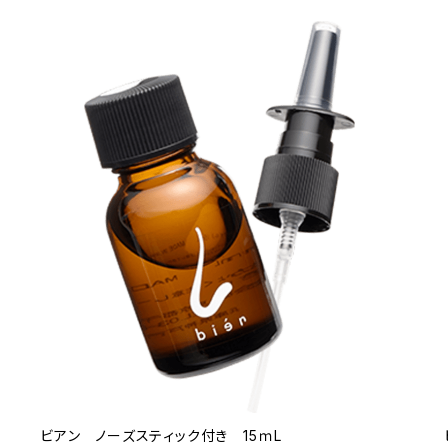
ビアン ノーズスティック付き 15ｍL