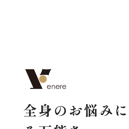
全身のお悩み