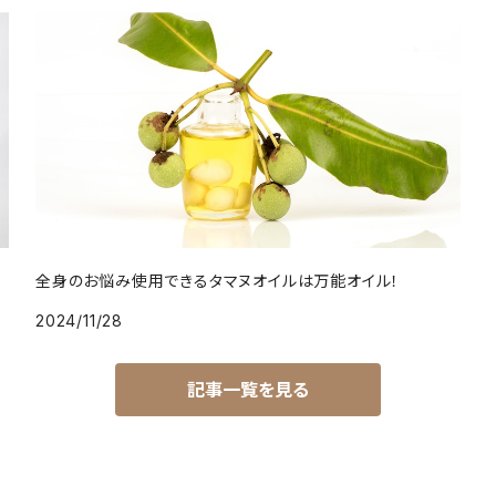
全身のお悩み使用できるタマヌオイルは万能オイル！
2024/11/28
記事一覧を見る