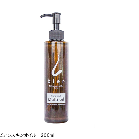
ビアンスキンオイル 200ml