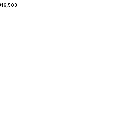
¥16,500