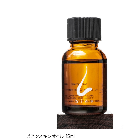
ビアンスキンオイル 15ml