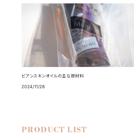
ビアンスキンオイルの主な原材料
2024/11/28
PRODUCT LIST