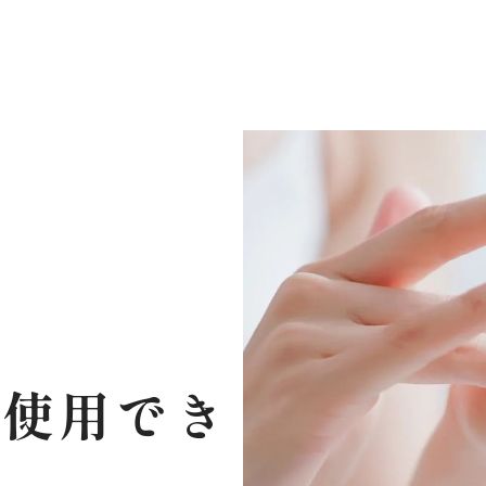
に使用でき