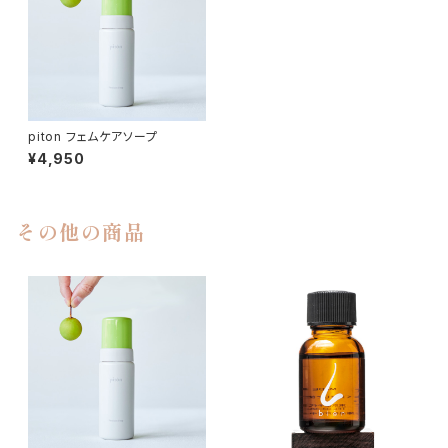
piton フェムケアソープ
¥4,950
その他の商品