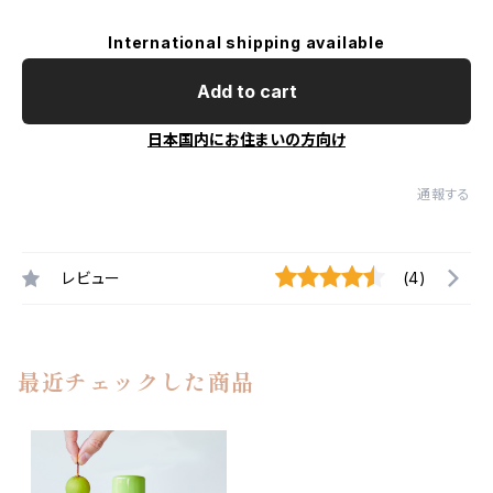
International shipping available
Add to cart
日本国内にお住まいの方向け
通報する
レビュー
(4)
最近チェックした商品