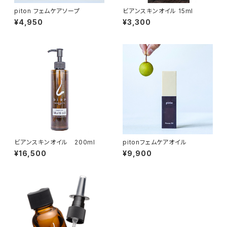
piton フェムケアソープ
ビアンスキンオイル 15ml
¥4,950
¥3,300
ビアンスキンオイル 200ml
pitonフェムケアオイル
¥16,500
¥9,900